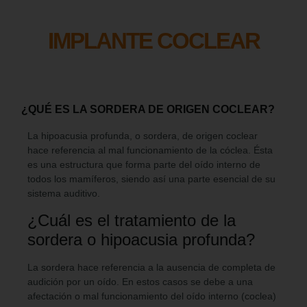
IMPLANTE COCLEAR
¿QUÉ ES LA SORDERA DE ORIGEN COCLEAR?
La hipoacusia profunda, o sordera, de origen coclear
hace referencia al mal funcionamiento de la cóclea. Ésta
es una estructura que forma parte del oído interno de
todos los mamíferos, siendo así una parte esencial de su
sistema auditivo.
¿Cuál es el tratamiento de la
sordera o hipoacusia profunda?
La sordera hace referencia a la ausencia de completa de
audición por un oído. En estos casos se debe a una
afectación o mal funcionamiento del oído interno (coclea)