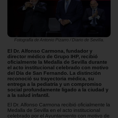
Fotografía de Antonio Pizarro / Diario de Sevilla.
El Dr. Alfonso Carmona, fundador y
director médico de Grupo IHP, recibió
oficialmente la Medalla de Sevilla durante
el acto institucional celebrado con motivo
del Día de San Fernando. La distinción
reconoció su trayectoria médica, su
entrega a la pediatría y un compromiso
social profundamente ligado a la ciudad y
a la salud infantil.
El Dr. Alfonso Carmona recibió oficialmente la
Medalla de Sevilla en el acto institucional
celebrado por el Ayuntamiento con motivo de