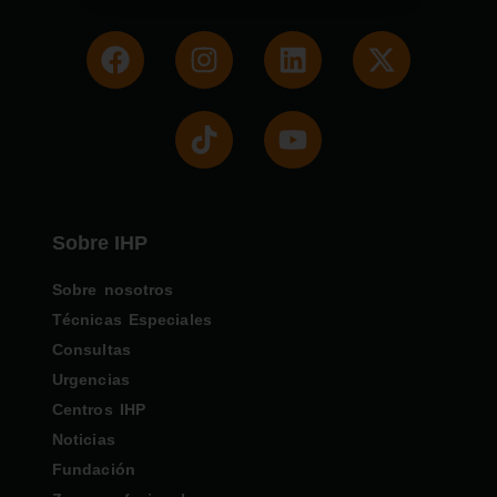
Sobre IHP
Sobre nosotros
Técnicas Especiales
Consultas
Urgencias
Centros IHP
Noticias
Fundación