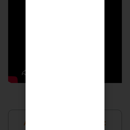
Artículos relacionados: