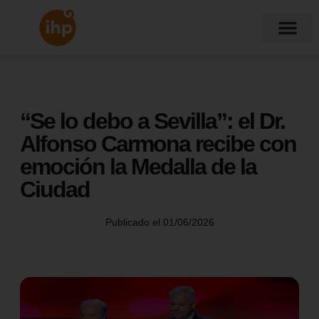
“Se lo debo a Sevilla”: el Dr.
Alfonso Carmona recibe con
emoción la Medalla de la
Ciudad
Publicado el
01/06/2026