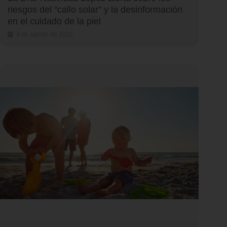
riesgos del “callo solar” y la desinformación
en el cuidado de la piel
3 de agosto de 2026