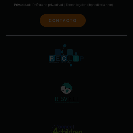
Privacidad:
Política de privacidad | Textos legales (ihppediatria.com)
CONTACTO