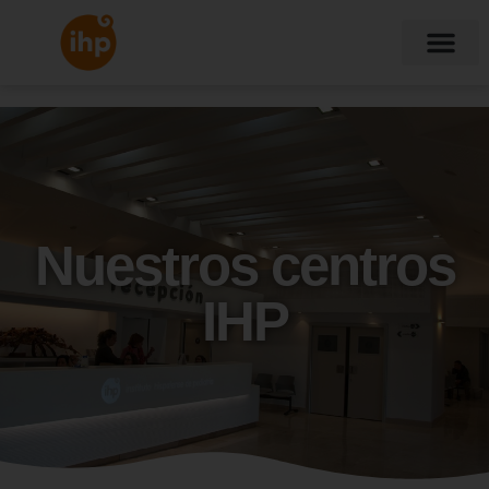
Nuestros centros
IHP