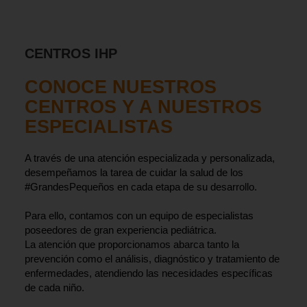
CENTROS IHP
CONOCE NUESTROS
CENTROS Y A NUESTROS
ESPECIALISTAS
A través de una atención especializada y personalizada,
desempeñamos la tarea de cuidar la salud de los
#GrandesPequeños en cada etapa de su desarrollo.
Para ello, contamos con un equipo de especialistas
poseedores de gran experiencia pediátrica.
La atención que proporcionamos abarca tanto la
prevención como el análisis, diagnóstico y tratamiento de
enfermedades, atendiendo las necesidades específicas
de cada niño.