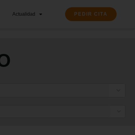
Actualidad
PEDIR CITA
O