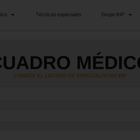
ico
Técnicas especiales
Grupo IHP
CUADRO MÉDIC
CONOCE EL LISTADO DE ESPECIALISTAS IHP