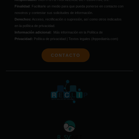
Finalidad
: Facilitarle un medio para que pueda ponerse en contacto con
nosotros y contestar sus solicitudes de información.
Derechos:
Acceso, rectificación o supresión, así como otros indicados
en la política de privacidad.
Información adicional:
Más información en la Política de
Privacidad:
Política de privacidad | Textos legales (ihppediatria.com)
CONTACTO