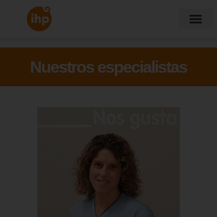
Nuestros especialistas