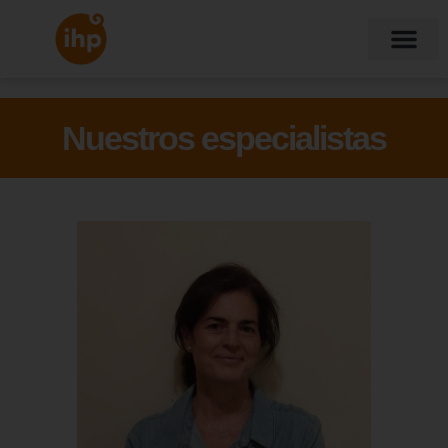
Nuestros especialistas