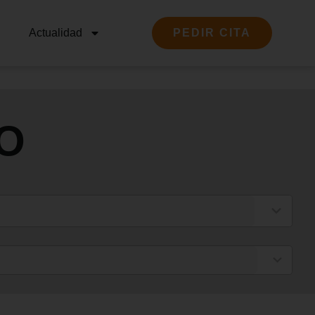
Actualidad
PEDIR CITA
O