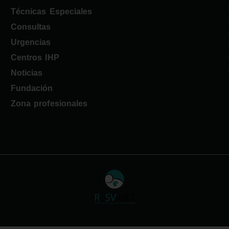
Técnicas Especiales
Consultas
Urgencias
Centros IHP
Noticias
Fundación
Zona profesionales