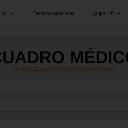
ico
Técnicas especiales
Grupo IHP
CUADRO MÉDIC
CONOCE EL LISTADO DE ESPECIALISTAS IHP