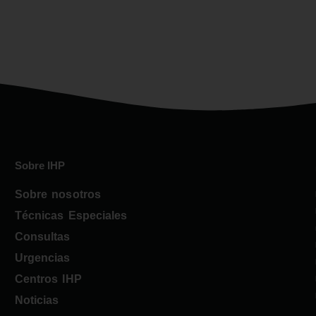
Sobre IHP
Sobre nosotros
Técnicas Especiales
Consultas
Urgencias
Centros IHP
Noticias