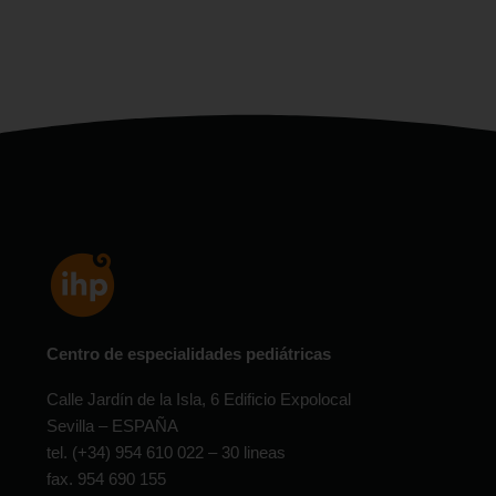
Centro de especialidades pediátricas
Calle Jardín de la Isla, 6 Edificio Expolocal
Sevilla – ESPAÑA
tel. (+34) 954 610 022 – 30 lineas
fax. 954 690 155