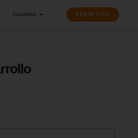
Actualidad
PEDIR CITA
rrollo