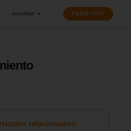
Actualidad
PEDIR CITA
miento
rtículos relacionados: