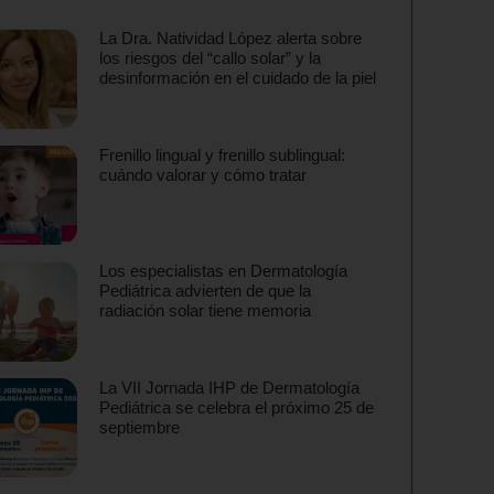
La Dra. Natividad López alerta sobre
los riesgos del “callo solar” y la
desinformación en el cuidado de la piel
Frenillo lingual y frenillo sublingual:
cuándo valorar y cómo tratar
Los especialistas en Dermatología
Pediátrica advierten de que la
radiación solar tiene memoria
La VII Jornada IHP de Dermatología
Pediátrica se celebra el próximo 25 de
septiembre