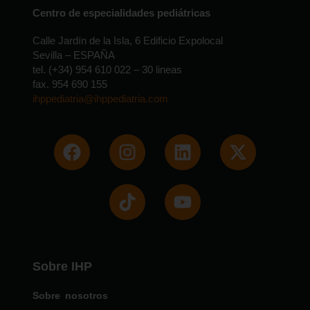
Centro de especialidades pediátricas
Calle Jardín de la Isla, 6 Edificio Expolocal
Sevilla – ESPAÑA
tel. (+34) 954 610 022 – 30 lineas
fax. 954 690 155
ihppediatria@ihppediatria.com
Sobre IHP
Sobre nosotros