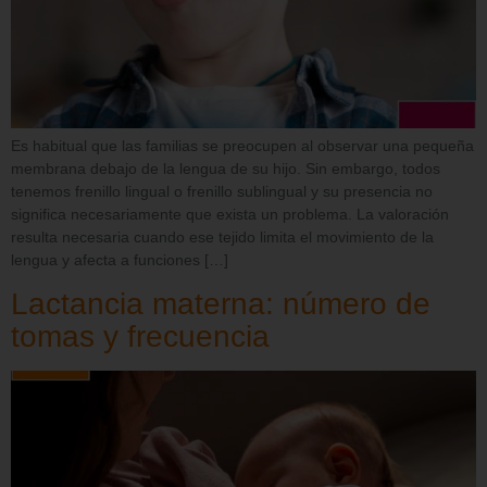
Es habitual que las familias se preocupen al observar una pequeña
membrana debajo de la lengua de su hijo. Sin embargo, todos
tenemos frenillo lingual o frenillo sublingual y su presencia no
significa necesariamente que exista un problema. La valoración
resulta necesaria cuando ese tejido limita el movimiento de la
lengua y afecta a funciones […]
Lactancia materna: número de
tomas y frecuencia