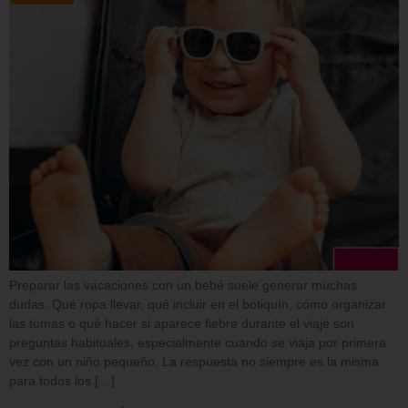
Preparar las vacaciones con un bebé suele generar muchas
dudas. Qué ropa llevar, qué incluir en el botiquín, cómo organizar
las tomas o qué hacer si aparece fiebre durante el viaje son
preguntas habituales, especialmente cuando se viaja por primera
vez con un niño pequeño. La respuesta no siempre es la misma
para todos los […]