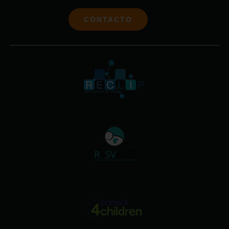
CONTACTO